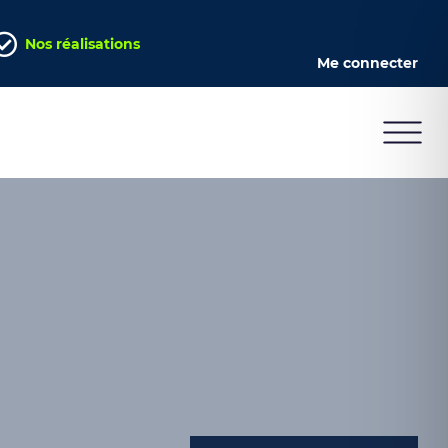
Nos réalisations
Me connecter