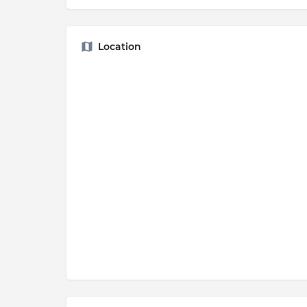
Location