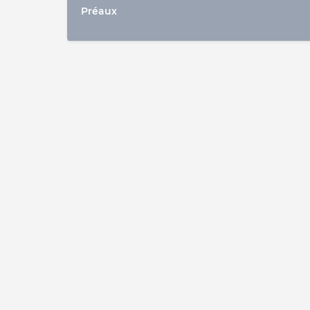
Préaux