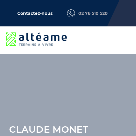
Contactez-nous
02 76 510 520
CLAUDE MONET