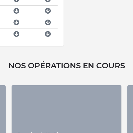
NOS OPÉRATIONS EN COURS