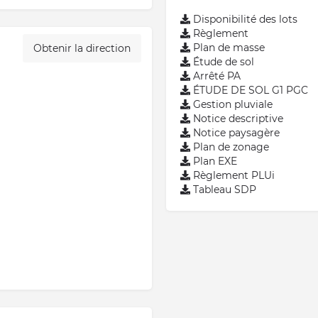
Disponibilité des lots
Règlement
Plan de masse
Obtenir la direction
Étude de sol
Arrêté PA
ÉTUDE DE SOL G1 PGC
Gestion pluviale
Notice descriptive
Notice paysagère
Plan de zonage
Plan EXE
Règlement PLUi
Tableau SDP