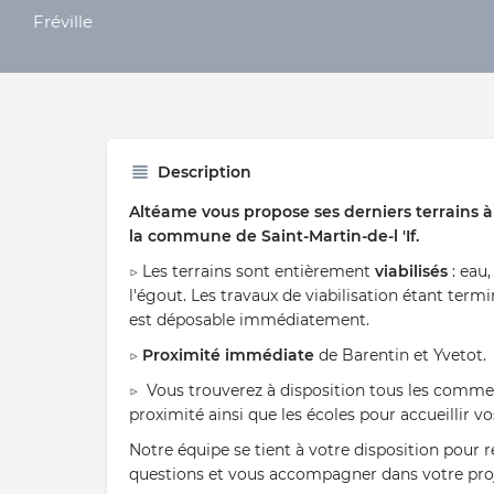
Fréville
Description
Altéame vous propose ses derniers terrains à
la commune de Saint-Martin-de-l 'If.
▷ Les terrains sont entièrement
viabilisés
: eau
l'égout. Les travaux de viabilisation étant term
est déposable immédiatement.
▷
Proximité immédiate
de Barentin et Yvetot.
▷ Vous trouverez à disposition tous les commer
proximité ainsi que les écoles pour accueillir v
Notre équipe se tient à votre disposition pour 
questions et vous accompagner dans votre proj