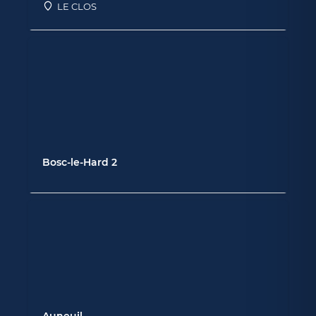
LE CLOS
Bosc-le-Hard 2