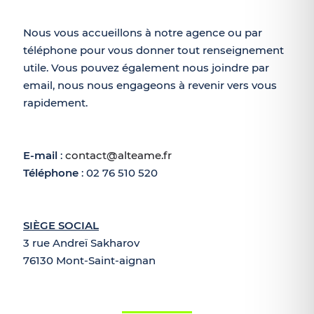
Nous vous accueillons à notre agence ou par
téléphone pour vous donner tout renseignement
utile. Vous pouvez également nous joindre par
email, nous nous engageons à revenir vers vous
rapidement.
E-mail
:
contact@alteame.fr
Téléphone
:
02 76 510 520
SIÈGE SOCIAL
3 rue Andreï Sakharov
76130 Mont-Saint-aignan