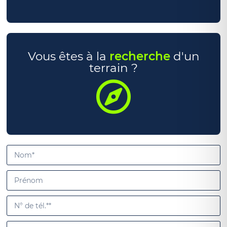
Vous êtes à la
recherche
d'un
terrain ?