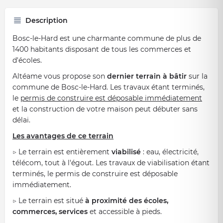
Description
Bosc-le-Hard est une charmante commune de plus de
1400 habitants disposant de tous les commerces et
d'écoles.
Altéame vous propose son
dernier terrain à bâtir
sur la
commune de Bosc-le-Hard. Les travaux étant terminés,
le
permis de construire est déposable immédiatement
et la construction de votre maison peut débuter sans
délai.
Les avantages de ce terrain
▷ Le terrain est entièrement
viabilisé
: eau, électricité,
télécom, tout à l'égout. Les travaux de viabilisation étant
terminés, le permis de construire est déposable
immédiatement.
▷
Le terrain est situé
à proximité des écoles,
commerces, services
et accessible à pieds.