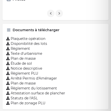
Documents à télécharger
Plaquette opération
Disponibilité des lots
Règlement
Texte d'urbanisme
Plan de masse
Étude de sol
Notice descriptive
Règlement PLU
Arrêté Permis d'Aménager
Plan de masse
Règlement du lotissement
Attestation surface de plancher
Statuts de l'ASL
Plan de zonage PLU