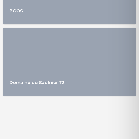
BOOS
Domaine du Saulnier T2