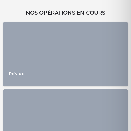
NOS OPÉRATIONS EN COURS
Préaux