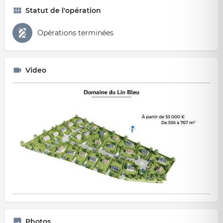
Statut de l'opération
Opérations terminées
Video
Photos