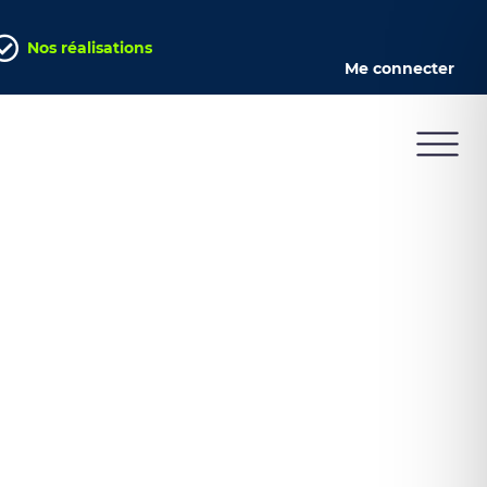
Nos réalisations
Me connecter