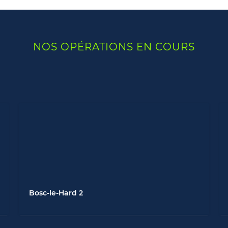
NOS OPÉRATIONS EN COURS
Bosc-le-Hard 2