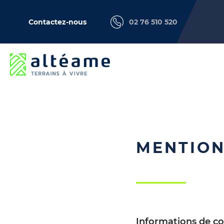
Contactez-nous
02 76 510 520
MENTION
Informations de c