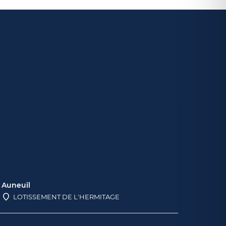
Auneuil
LOTISSEMENT DE L'HERMITAGE