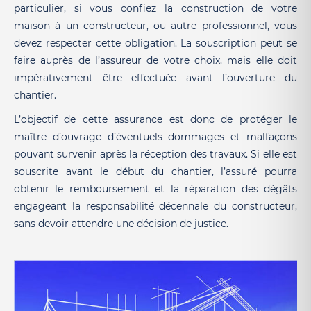
particulier, si vous confiez la construction de votre
maison à un constructeur, ou autre professionnel, vous
devez respecter cette obligation. La souscription peut se
faire auprès de l’assureur de votre choix, mais elle doit
impérativement être effectuée avant l’ouverture du
chantier.
L’objectif de cette assurance est donc de protéger le
maître d’ouvrage d’éventuels dommages et malfaçons
pouvant survenir après la réception des travaux. Si elle est
souscrite avant le début du chantier, l’assuré pourra
obtenir le remboursement et la réparation des dégâts
engageant la responsabilité décennale du constructeur,
sans devoir attendre une décision de justice.