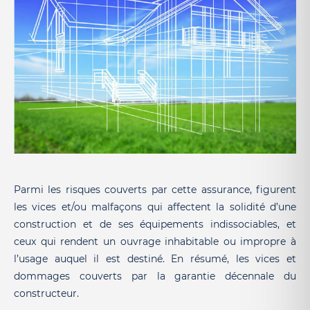
Parmi les risques couverts par cette assurance, figurent
les vices et/ou malfaçons qui affectent la solidité d’une
construction et de ses équipements indissociables, et
ceux qui rendent un ouvrage inhabitable ou impropre à
l’usage auquel il est destiné. En résumé, les vices et
dommages couverts par la garantie décennale du
constructeur.