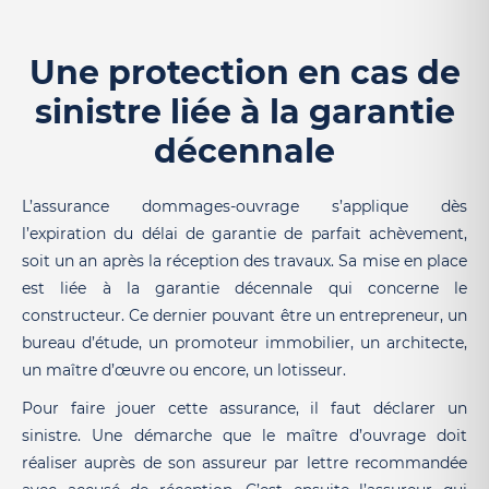
Une protection en cas de
sinistre liée à la garantie
décennale
L’assurance dommages-ouvrage s’applique dès
l’expiration du délai de garantie de parfait achèvement,
soit un an après la réception des travaux. Sa mise en place
est liée à la garantie décennale qui concerne le
constructeur. Ce dernier pouvant être un entrepreneur, un
bureau d’étude, un promoteur immobilier, un architecte,
un maître d’œuvre ou encore, un lotisseur.
Pour faire jouer cette assurance, il faut déclarer un
sinistre. Une démarche que le maître d’ouvrage doit
réaliser auprès de son assureur par lettre recommandée