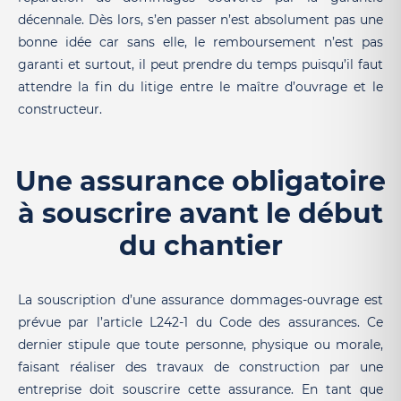
décennale. Dès lors, s’en passer n’est absolument pas une
bonne idée car sans elle, le remboursement n’est pas
garanti et surtout, il peut prendre du temps puisqu’il faut
attendre la fin du litige entre le maître d’ouvrage et le
constructeur.
Une assurance obligatoire
à souscrire avant le début
du chantier
La souscription d’une assurance dommages-ouvrage est
prévue par l’article L242-1 du Code des assurances. Ce
dernier stipule que toute personne, physique ou morale,
faisant réaliser des travaux de construction par une
entreprise doit souscrire cette assurance. En tant que