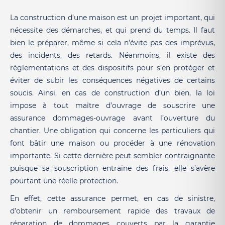
La construction d’une maison est un projet important, qui
nécessite des démarches, et qui prend du temps. Il faut
bien le préparer, même si cela n’évite pas des imprévus,
des incidents, des retards. Néanmoins, il existe des
règlementations et des dispositifs pour s’en protéger et
éviter de subir les conséquences négatives de certains
soucis. Ainsi, en cas de construction d’un bien, la loi
impose à tout maître d’ouvrage de souscrire une
assurance dommages-ouvrage avant l’ouverture du
chantier. Une obligation qui concerne les particuliers qui
font bâtir une maison ou procéder à une rénovation
importante. Si cette dernière peut sembler contraignante
puisque sa souscription entraîne des frais, elle s’avère
pourtant une réelle protection.
En effet, cette assurance permet, en cas de sinistre,
d’obtenir un remboursement rapide des travaux de
réparation de dommages couverts par la garantie