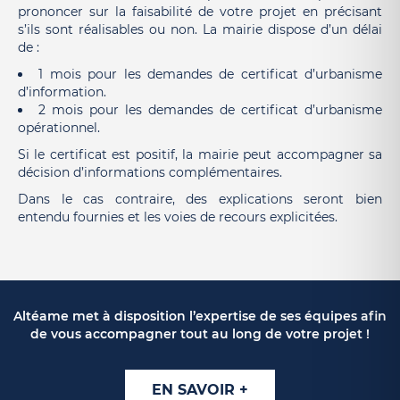
prononcer sur la faisabilité de
votre projet
en précisant
s’ils sont réalisables ou non.
La mairie dispose d’un délai
de :
1 mois pour les demandes de certificat d’urbanisme
d’information.
2 mois pour les demandes de certificat d’urbanisme
opérationnel.
Si le certificat est positif, la mairie peut accompagner sa
décision d’informations complémentaires.
Dans le cas contraire, des explications seront bien
entendu fournies et les voies de recours explicitées.
Altéame met à disposition l’expertise de ses équipes afin
de vous accompagner tout au long de votre projet !
EN SAVOIR +