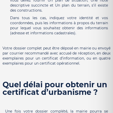
vous devez fournir Un plan de situation, Une note
descriptive succincte et Un plan du terrain, s’il existe
des constructions.
Dans tous les cas, indiquez votre identité et vos
coordonnées, puis les informations à propos du terrain
pour lequel vous souhaitez obtenir des informations
(adresse et informations cadastrales).
Votre dossier complet peut être déposé en mairie ou envoyé
par courrier recommandé avec accusé de réception, en deux
exemplaires pour un certificat d’information, ou en quatre
exemplaires pour un certificat opérationnel.
Quel délai pour obtenir un
certificat d’urbanisme ?
Une fois votre dossier complété, la mairie pourra se