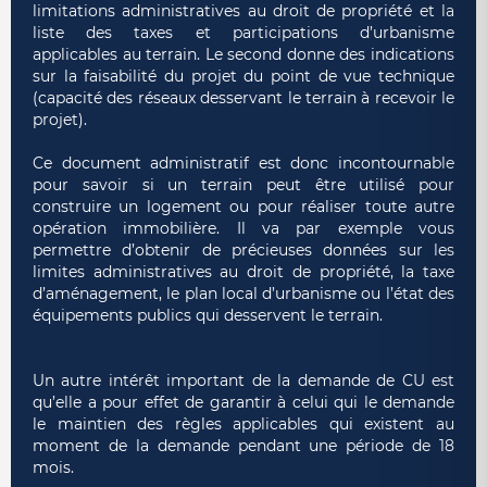
limitations administratives au droit de propriété et la
liste des taxes et participations d’urbanisme
applicables au terrain. Le second donne des indications
sur la faisabilité du
projet du point de vue technique
(capacité des réseaux desservant le terrain à recevoir le
projet).
Ce document administratif est donc incontournable
pour savoir si un terrain peut être utilisé pour
construire un logement ou pour réaliser toute autre
opération immobilière. Il va par exemple vous
permettre d’obtenir de précieuses données sur les
limites administratives au droit de propriété, la taxe
d’aménagement, le plan local d’urbanisme ou l’état des
équipements publics qui desservent le terrain.
Un autre intérêt important de la demande de CU est
qu’elle a pour effet de garantir à celui qui le demande
le maintien des règles applicables qui existent au
moment de la demande pendant une période de 18
mois.