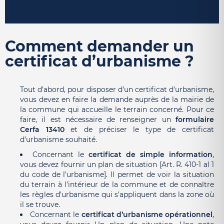
Comment demander un
certificat d’urbanisme ?
Tout d’abord, pour disposer d’un certificat d’urbanisme,
vous devez en faire la demande auprès de la mairie de
la commune qui accueille le terrain concerné. Pour ce
faire, il est nécessaire de renseigner un
formulaire
Cerfa 13410
et de préciser le type de certificat
d’urbanisme souhaité.
Concernant le
certificat de simple information
,
vous devez fournir un plan de situation [Art. R. 410-1 al 1
du code de l’urbanisme]. Il permet de voir la situation
du terrain à l’intérieur de la commune et de connaître
les règles d’urbanisme qui s’appliquent dans la zone où
il se trouve.
Concernant le
certificat d’urbanisme opérationnel
,