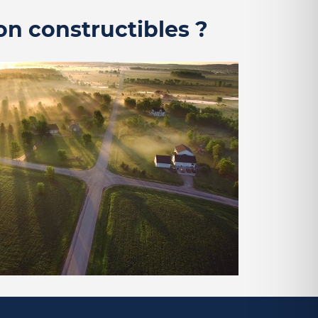
on constructibles ?