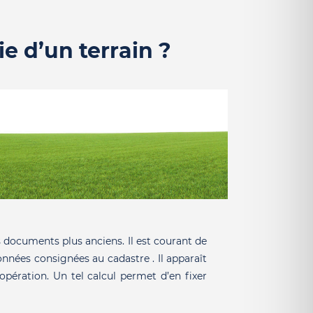
e d’un terrain ?
 documents plus anciens. Il est courant de
onnées consignées au cadastre . Il apparaît
opération. Un tel calcul permet d’en fixer